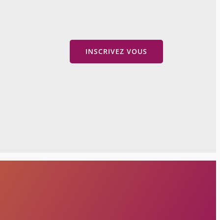
INSCRIVEZ VOUS