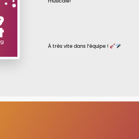
musicale!
À très vite dans l’équipe !