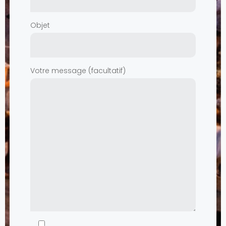
Objet
Votre message (facultatif)