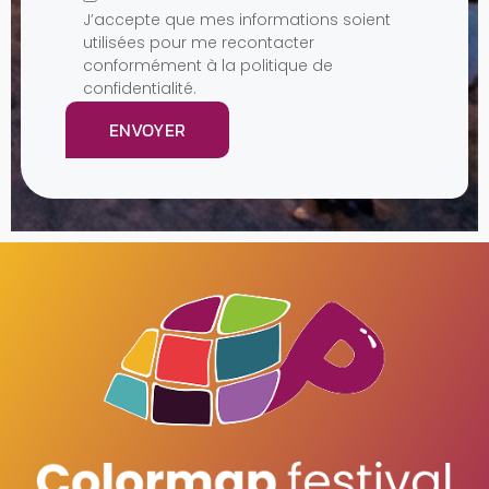
J’accepte que mes informations soient
utilisées pour me recontacter
conformément à la politique de
confidentialité.