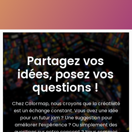
Partagez vos
idées, posez vos
questions !
Chez Colormap, nous croyons que la créativité
est un échange constant. Vous avez une idée
pour un futur jam ? Une suggestion pour
améliorer l’expérience ? Ou simplement des
questions sur notre concept ? Nous sommes