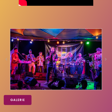
GALERIE