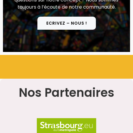
toujours à l’écoute de notre communauté.
ECRIVEZ – NOUS !
Nos Partenaires