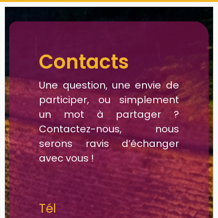
Contacts
Une question, une envie de
participer, ou simplement
un mot à partager ?
Contactez-nous, nous
serons ravis d’échanger
avec vous !
Tél