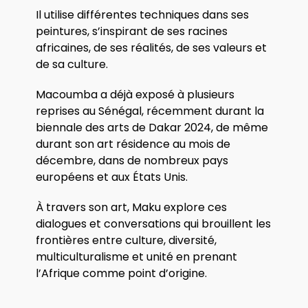
Il utilise différentes techniques dans ses
peintures, s’inspirant de ses racines
africaines, de ses réalités, de ses valeurs et
de sa culture.
Macoumba a déjà exposé à plusieurs
reprises au Sénégal, récemment durant la
biennale des arts de Dakar 2024, de même
durant son art résidence au mois de
décembre, dans de nombreux pays
européens et aux États Unis.
À travers son art, Maku explore ces
dialogues et conversations qui brouillent les
frontières entre culture, diversité,
multiculturalisme et unité en prenant
l’Afrique comme point d’origine.