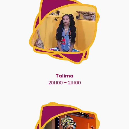
Talima
20H00 – 21H00