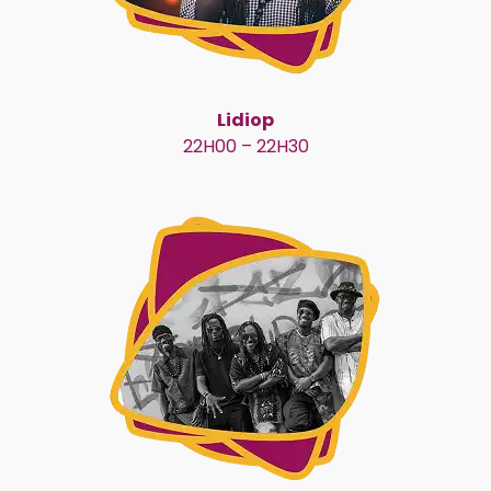
Lidiop
22H00 – 22H30