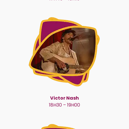
Victor Nash
18H30 – 19H00