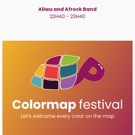
Aliwu and Afrock Band
22H40 – 23H40