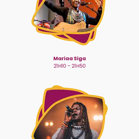
Mariaa Siga
21H10 – 21H50