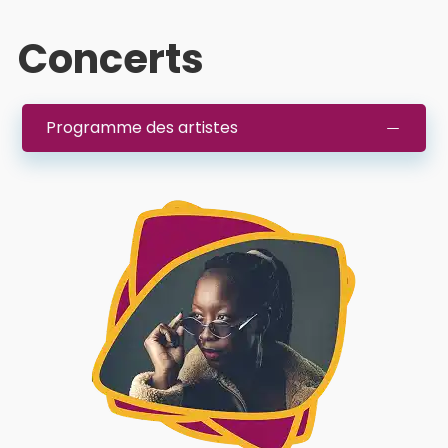
Concerts
Programme des artistes