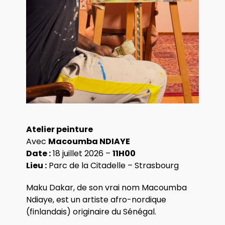
Atelier peinture
Avec
Macoumba NDIAYE
Date :
18 juillet 2026 –
11H00
Lieu :
Parc de la Citadelle – Strasbourg
Maku Dakar, de son vrai nom Macoumba
Ndiaye, est un artiste afro-nordique
(finlandais) originaire du Sénégal.