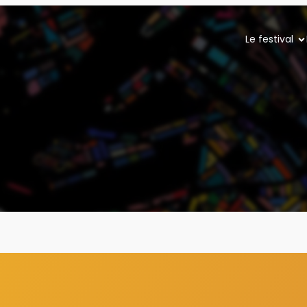
Le festival